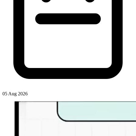
05 Aug 2026