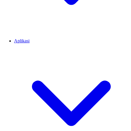
Aplikasi