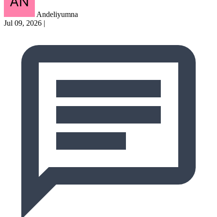
Andeliyumna
Jul 09, 2026
|