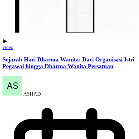
video
Sejarah Hari Dharma Wanita: Dari Organisasi Istri
Pegawai hingga Dharma Wanita Persatuan
ASHAD