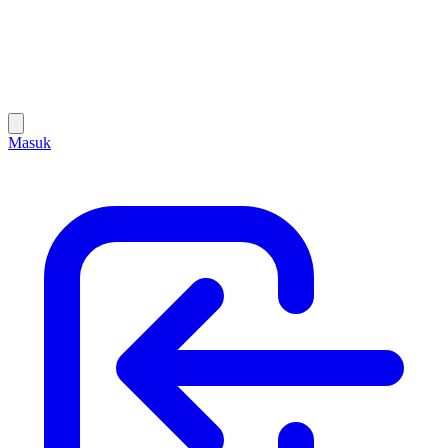
Masuk