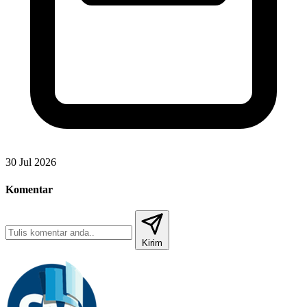
30 Jul 2026
Komentar
Kirim