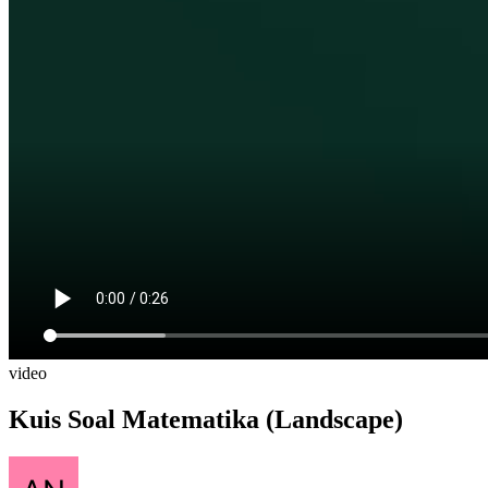
video
Kuis Soal Matematika (Landscape)