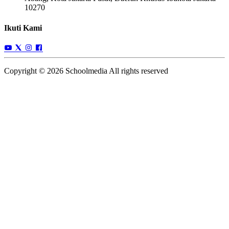
10270
Ikuti Kami
Copyright © 2026 Schoolmedia All rights reserved