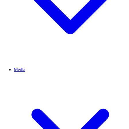
Media