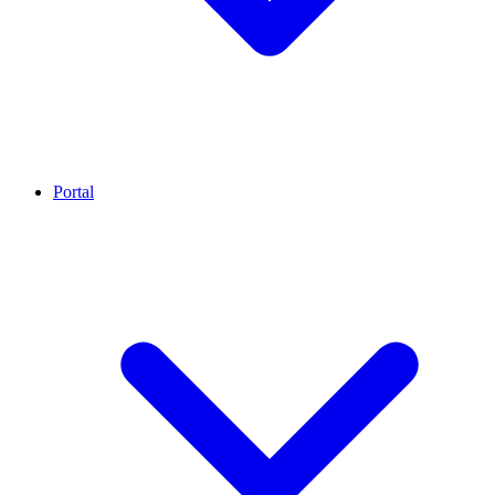
Portal