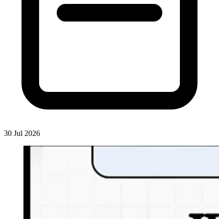
30 Jul 2026