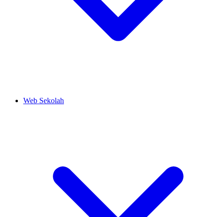
Web Sekolah