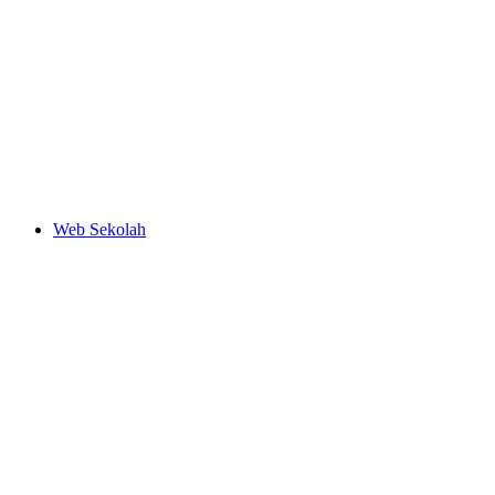
Web Sekolah