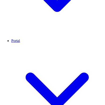
Portal