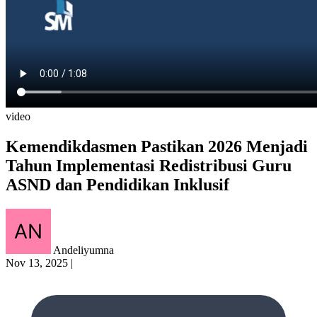
video
Kemendikdasmen Pastikan 2026 Menjadi
Tahun Implementasi Redistribusi Guru
ASND dan Pendidikan Inklusif
Andeliyumna
Nov 13, 2025
|