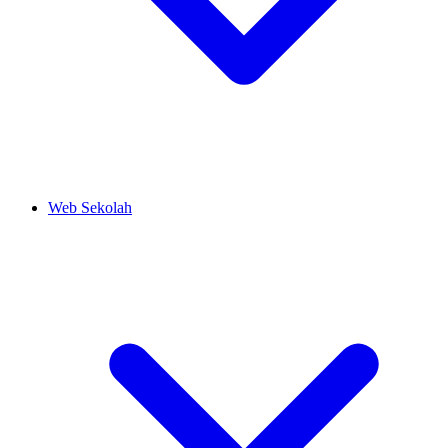
Web Sekolah