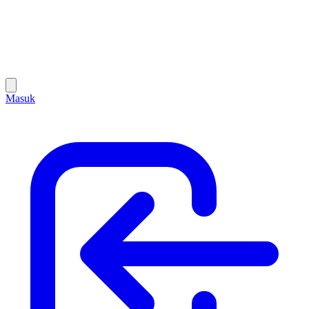
Masuk