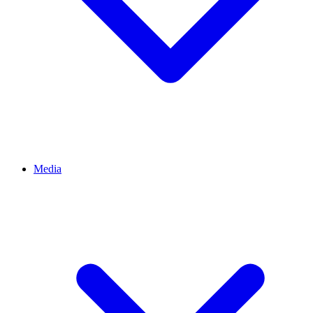
Media