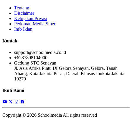
Tentang
Disclaimer
Kebijakan Privasi
Pedoman Media Siber
Info Iklan
Kontak
support@schoolmedia.co.id
+6287898104000
Gedung STC Senayan
Jl. Asia Afrika Pintu IX Gelora Senayan, Gelora, Tanah
Abang, Kota Jakarta Pusat, Daerah Khusus Ibukota Jakarta
10270
Ikuti Kami
Copyright © 2026 Schoolmedia All rights reserved