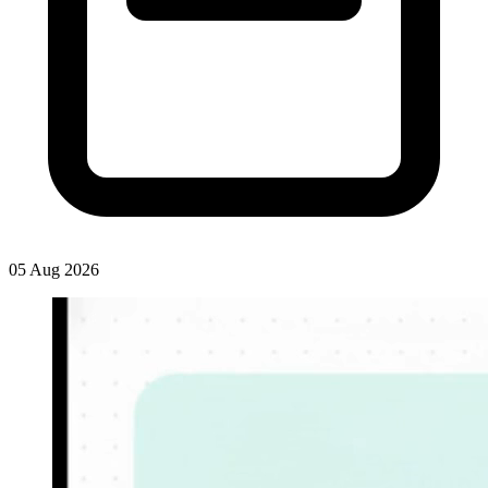
05 Aug 2026