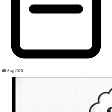
08 Aug 2026