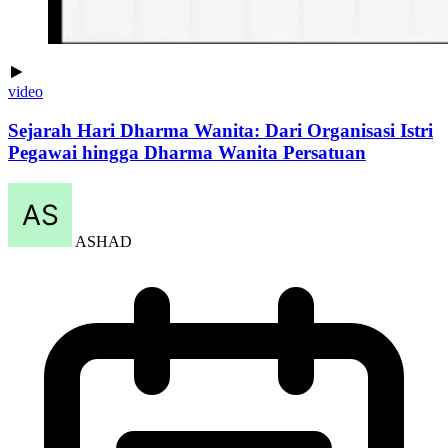
video
Sejarah Hari Dharma Wanita: Dari Organisasi Istri
Pegawai hingga Dharma Wanita Persatuan
ASHAD