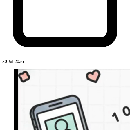
30 Jul 2026