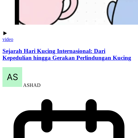
video
Sejarah Hari Kucing Internasional: Dari
Kepedulian hingga Gerakan Perlindungan Kucing
ASHAD