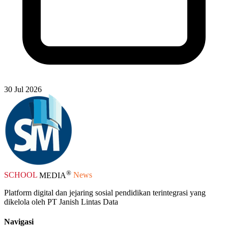
30 Jul 2026
®
SCHOOL
MEDIA
News
Platform digital dan jejaring sosial pendidikan terintegrasi yang
dikelola oleh PT Janish Lintas Data
Navigasi