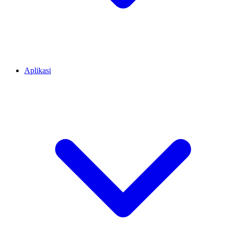
Aplikasi