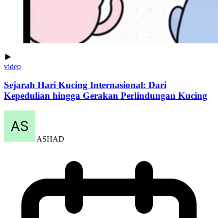
video
Sejarah Hari Kucing Internasional: Dari
Kepedulian hingga Gerakan Perlindungan Kucing
ASHAD