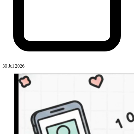
30 Jul 2026