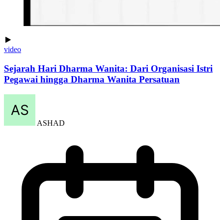
video
Sejarah Hari Dharma Wanita: Dari Organisasi Istri
Pegawai hingga Dharma Wanita Persatuan
ASHAD