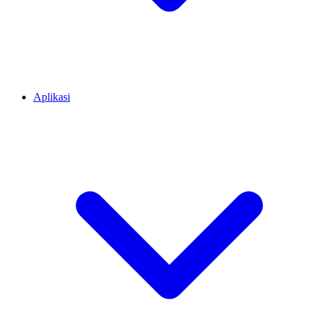
Aplikasi