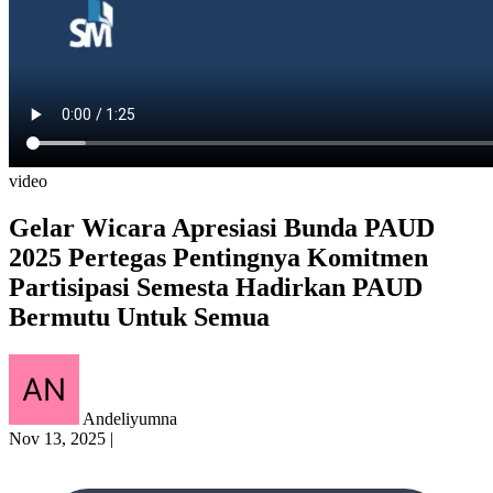
video
Gelar Wicara Apresiasi Bunda PAUD
2025 Pertegas Pentingnya Komitmen
Partisipasi Semesta Hadirkan PAUD
Bermutu Untuk Semua
Andeliyumna
Nov 13, 2025
|