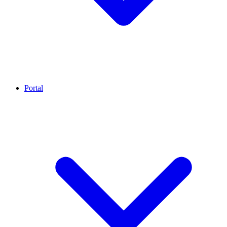
Portal