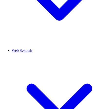
Web Sekolah