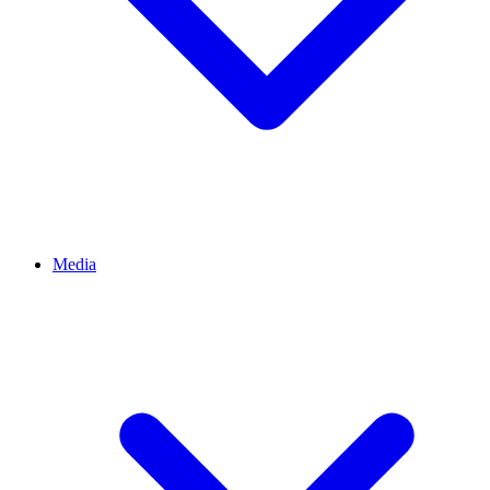
Media