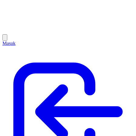
Masuk