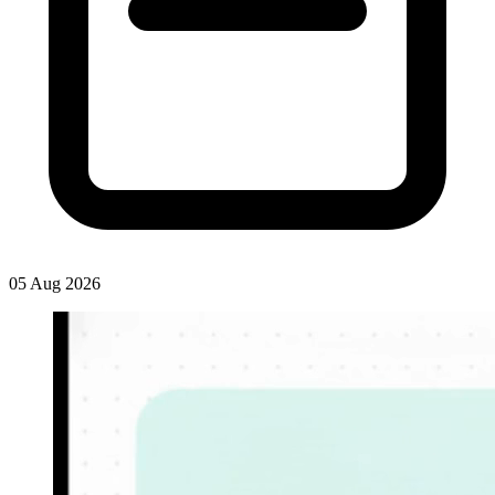
05 Aug 2026