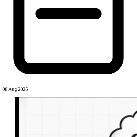
08 Aug 2026