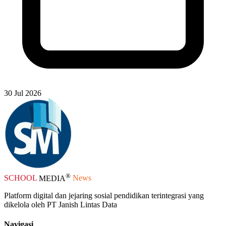
30 Jul 2026
®
SCHOOL
MEDIA
News
Platform digital dan jejaring sosial pendidikan terintegrasi yang
dikelola oleh PT Janish Lintas Data
Navigasi