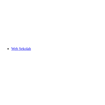
Web Sekolah