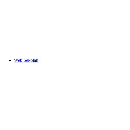
Web Sekolah