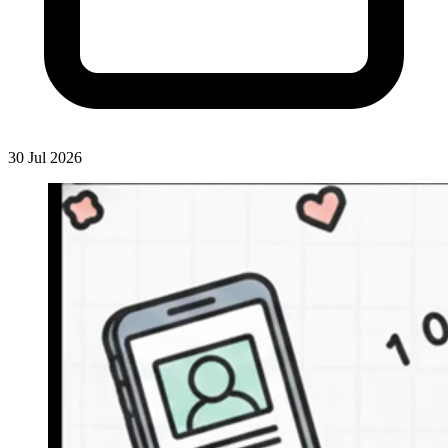
30 Jul 2026