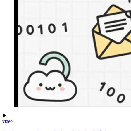
video