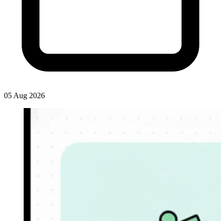
05 Aug 2026