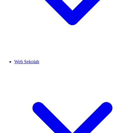
Web Sekolah