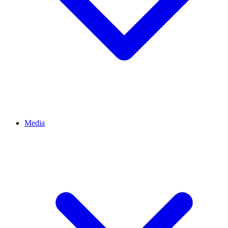
Media