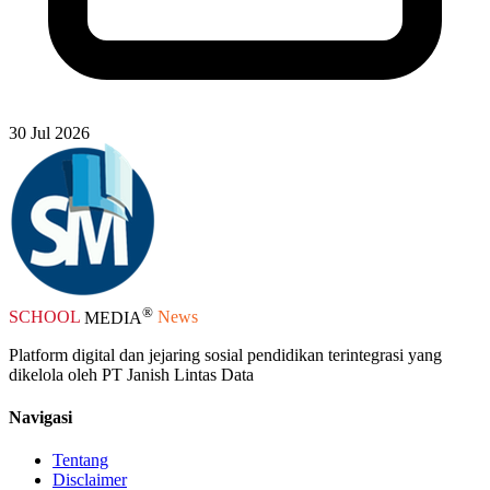
30 Jul 2026
®
SCHOOL
MEDIA
News
Platform digital dan jejaring sosial pendidikan terintegrasi yang
dikelola oleh PT Janish Lintas Data
Navigasi
Tentang
Disclaimer