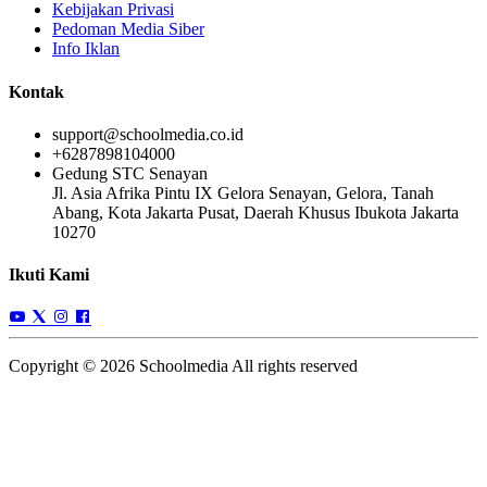
Kebijakan Privasi
Pedoman Media Siber
Info Iklan
Kontak
support@schoolmedia.co.id
+6287898104000
Gedung STC Senayan
Jl. Asia Afrika Pintu IX Gelora Senayan, Gelora, Tanah
Abang, Kota Jakarta Pusat, Daerah Khusus Ibukota Jakarta
10270
Ikuti Kami
Copyright © 2026 Schoolmedia All rights reserved