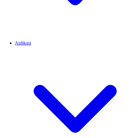
Aplikasi