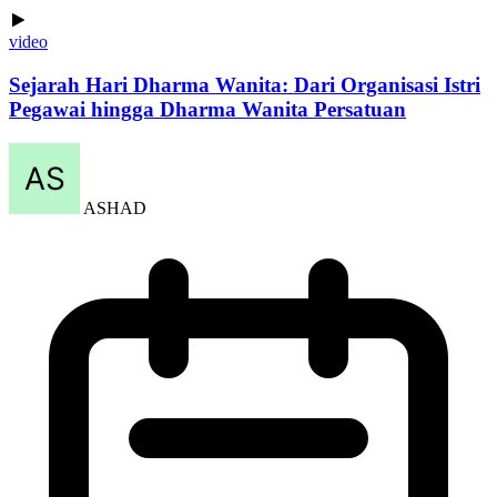
video
Sejarah Hari Dharma Wanita: Dari Organisasi Istri
Pegawai hingga Dharma Wanita Persatuan
ASHAD