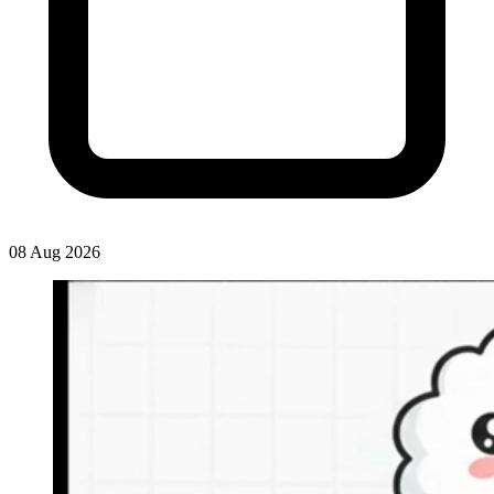
08 Aug 2026