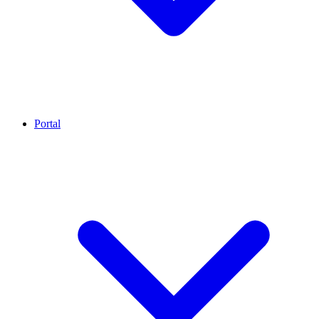
Portal