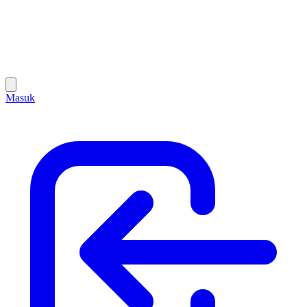
Masuk