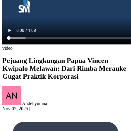
video
Pejuang Lingkungan Papua Vincen
Kwipalo Melawan: Dari Rimba Merauke
Gugat Praktik Korporasi
Andeliyumna
Nov 07, 2025
|