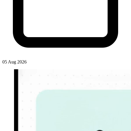
05 Aug 2026