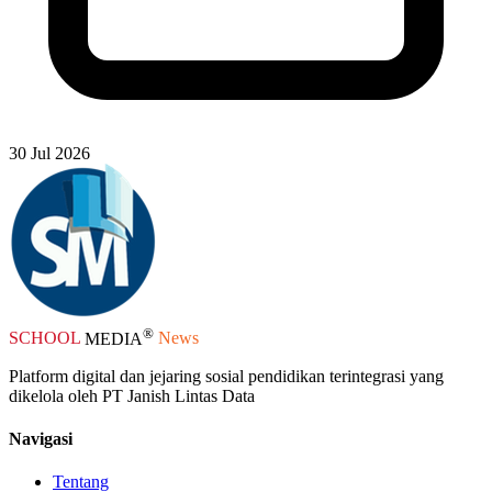
30 Jul 2026
®
SCHOOL
MEDIA
News
Platform digital dan jejaring sosial pendidikan terintegrasi yang
dikelola oleh PT Janish Lintas Data
Navigasi
Tentang