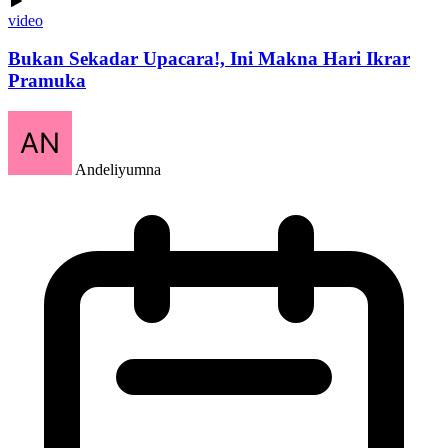
video
Bukan Sekadar Upacara!, Ini Makna Hari Ikrar
Pramuka
Andeliyumna