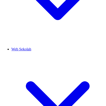
Web Sekolah