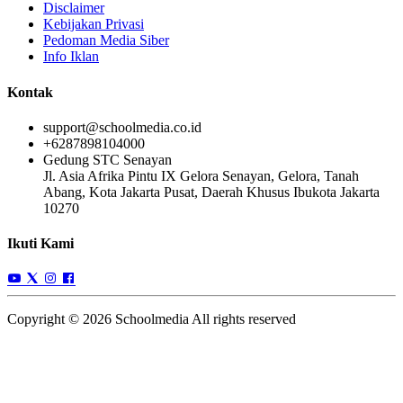
Disclaimer
Kebijakan Privasi
Pedoman Media Siber
Info Iklan
Kontak
support@schoolmedia.co.id
+6287898104000
Gedung STC Senayan
Jl. Asia Afrika Pintu IX Gelora Senayan, Gelora, Tanah
Abang, Kota Jakarta Pusat, Daerah Khusus Ibukota Jakarta
10270
Ikuti Kami
Copyright © 2026 Schoolmedia All rights reserved