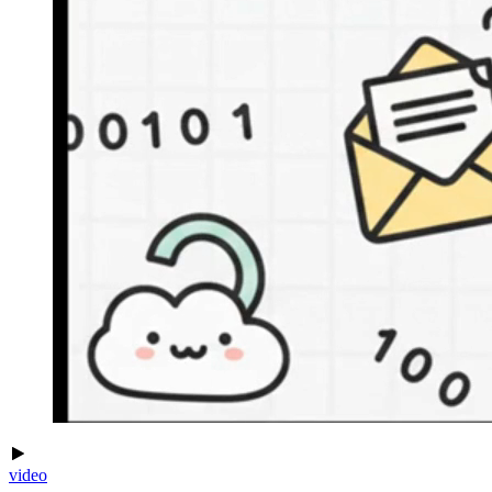
video