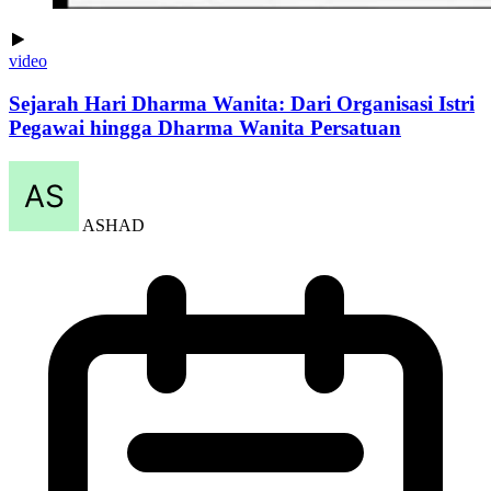
video
Sejarah Hari Dharma Wanita: Dari Organisasi Istri
Pegawai hingga Dharma Wanita Persatuan
ASHAD