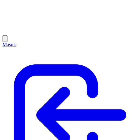
Masuk