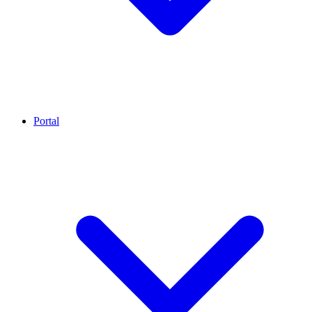
Portal