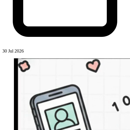
30 Jul 2026