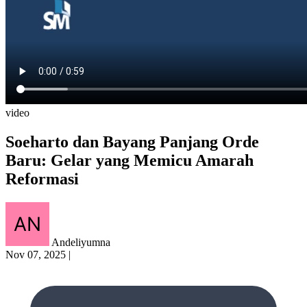
video
Soeharto dan Bayang Panjang Orde
Baru: Gelar yang Memicu Amarah
Reformasi
Andeliyumna
Nov 07, 2025
|