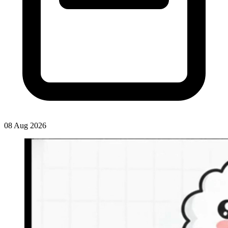
08 Aug 2026