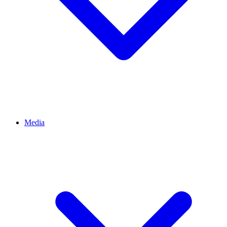
Media