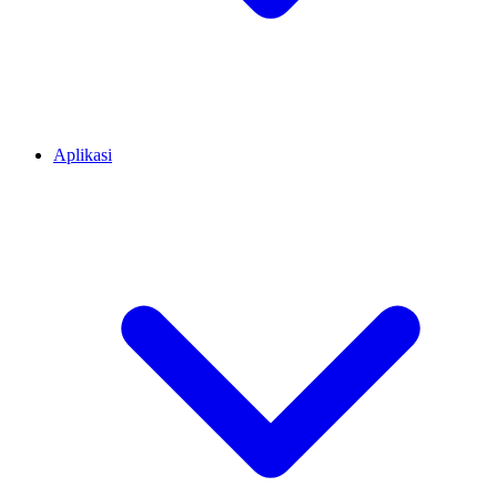
Aplikasi