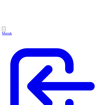
Masuk