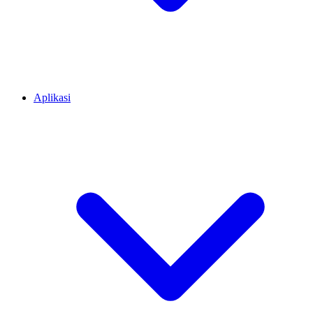
Aplikasi