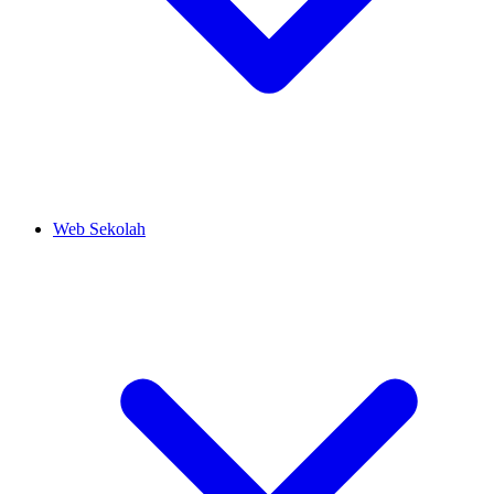
Web Sekolah