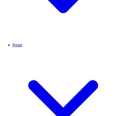
Portal