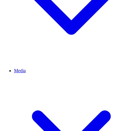
Media