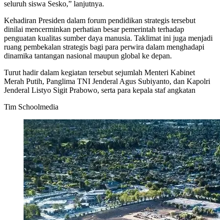
seluruh siswa Sesko,” lanjutnya.
Kehadiran Presiden dalam forum pendidikan strategis tersebut
dinilai mencerminkan perhatian besar pemerintah terhadap
penguatan kualitas sumber daya manusia. Taklimat ini juga menjadi
ruang pembekalan strategis bagi para perwira dalam menghadapi
dinamika tantangan nasional maupun global ke depan.
Turut hadir dalam kegiatan tersebut sejumlah Menteri Kabinet
Merah Putih, Panglima TNI Jenderal Agus Subiyanto, dan Kapolri
Jenderal Listyo Sigit Prabowo, serta para kepala staf angkatan
Tim Schoolmedia