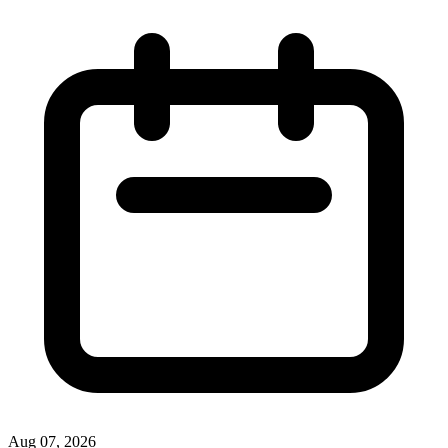
Aug 07, 2026