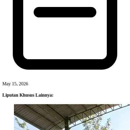
May 15, 2026
Liputan Khusus Lainnya: