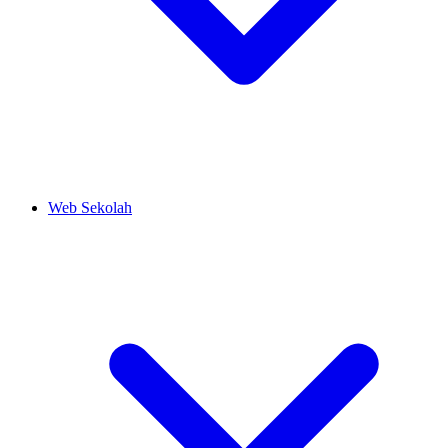
Web Sekolah