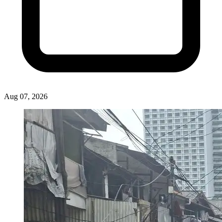
Aug 07, 2026