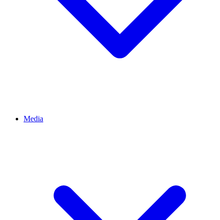
Media