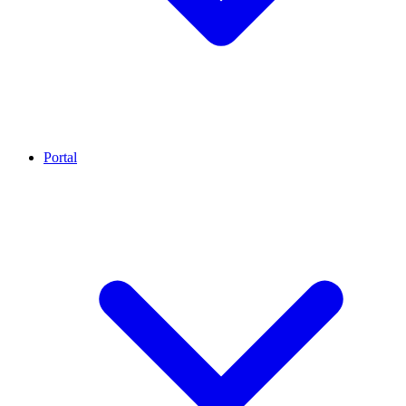
Portal