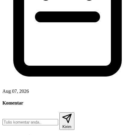
Aug 07, 2026
Komentar
Kirim