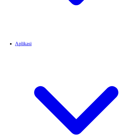
Aplikasi