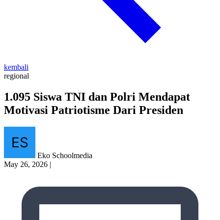
kembali
regional
1.095 Siswa TNI dan Polri Mendapat
Motivasi Patriotisme Dari Presiden
Eko Schoolmedia
May 26, 2026
|