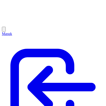
Masuk