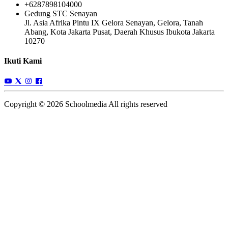
+6287898104000
Gedung STC Senayan
Jl. Asia Afrika Pintu IX Gelora Senayan, Gelora, Tanah
Abang, Kota Jakarta Pusat, Daerah Khusus Ibukota Jakarta
10270
Ikuti Kami
Copyright © 2026 Schoolmedia All rights reserved