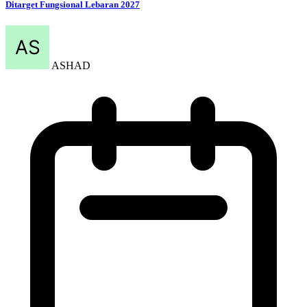
Ditarget Fungsional Lebaran 2027
ASHAD