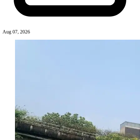
Aug 07, 2026