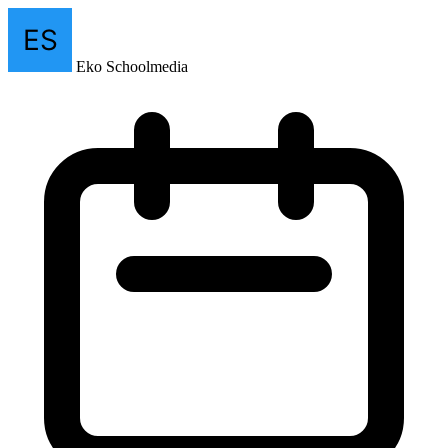
Eko Schoolmedia