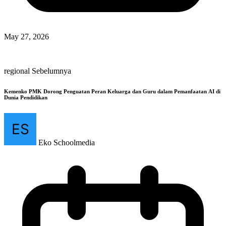
May 27, 2026
regional Sebelumnya
Kemenko PMK Dorong Penguatan Peran Keluarga dan Guru dalam Pemanfaatan AI di
Dunia Pendidikan
Eko Schoolmedia