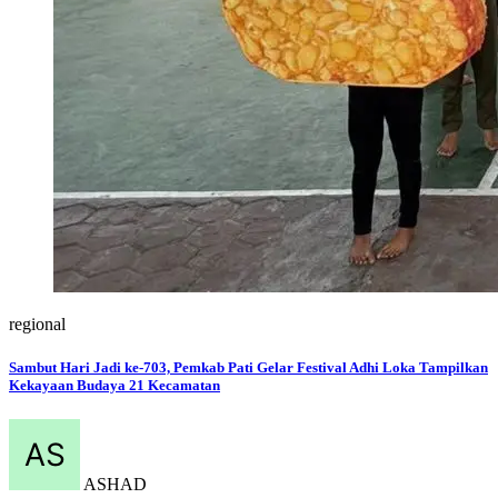
regional
Sambut Hari Jadi ke-703, Pemkab Pati Gelar Festival Adhi Loka Tampilkan
Kekayaan Budaya 21 Kecamatan
ASHAD