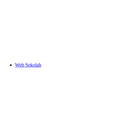
Web Sekolah