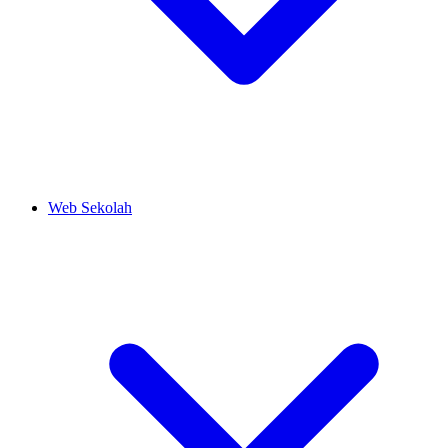
Web Sekolah