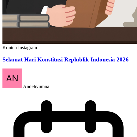
Konten Instagram
Selamat Hari Konstitusi Replublik Indonesia 2026
Andeliyumna