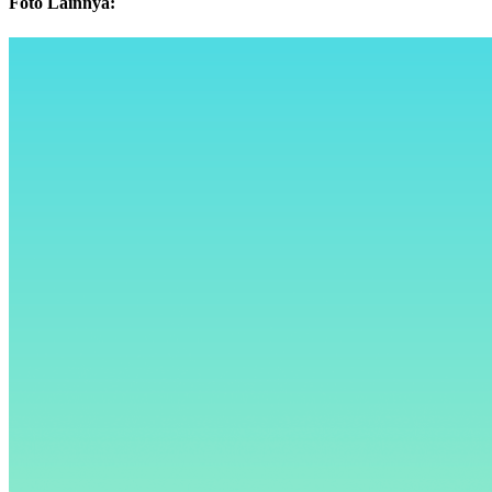
Foto Lainnya: