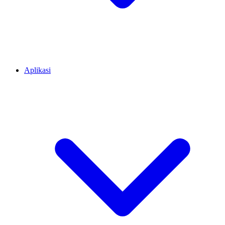
Aplikasi