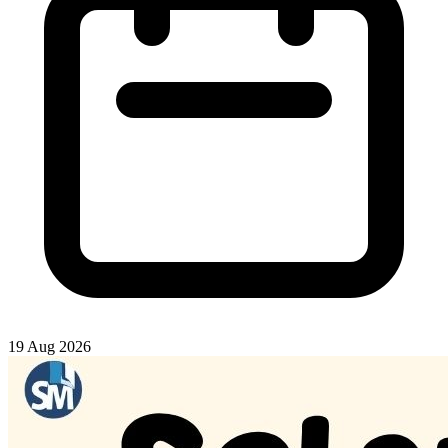
19 Aug 2026