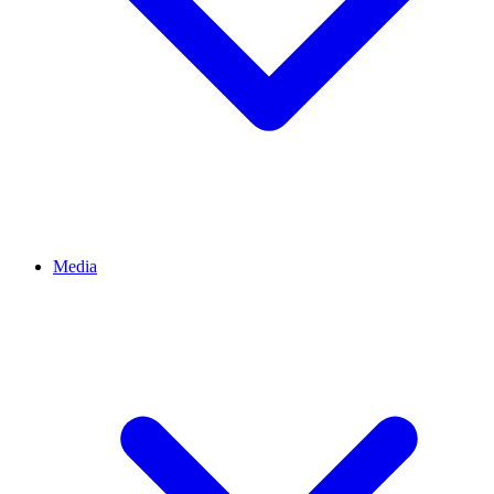
Media