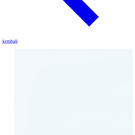
kembali