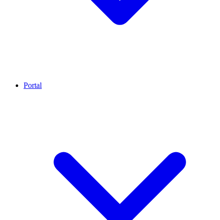
Portal