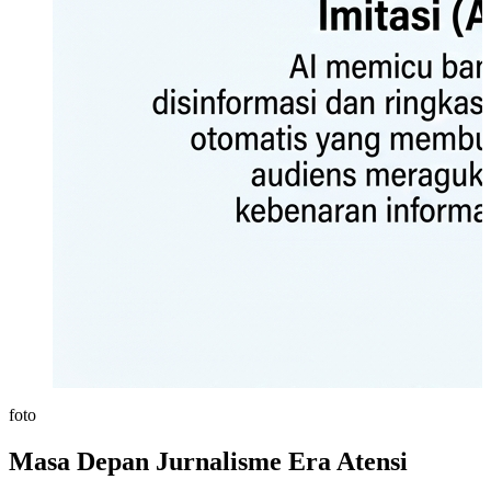
foto
Masa Depan Jurnalisme Era Atensi