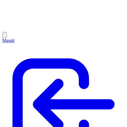
Masuk