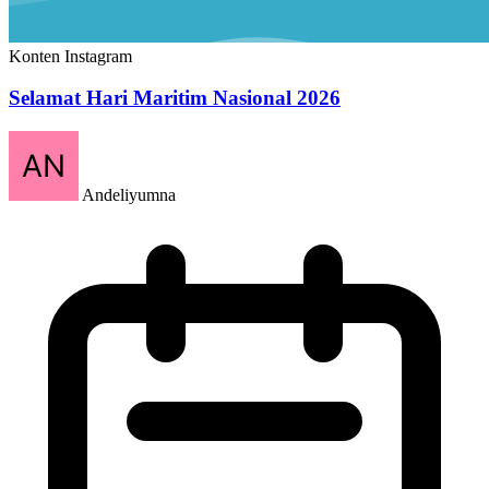
Konten Instagram
Selamat Hari Maritim Nasional 2026
Andeliyumna