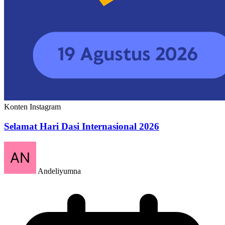
Konten Instagram
Selamat Hari Dasi Internasional 2026
Andeliyumna