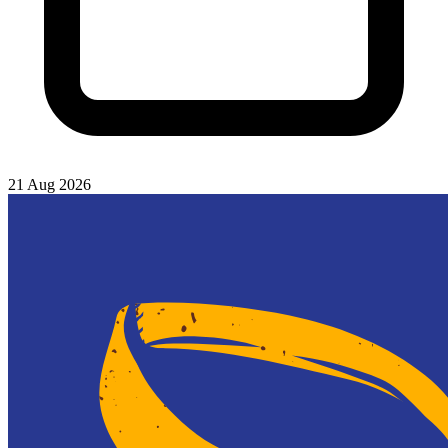
21 Aug 2026