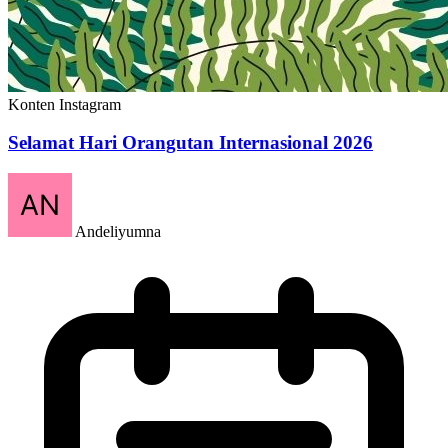
Konten Instagram
Selamat Hari Orangutan Internasional 2026
Andeliyumna