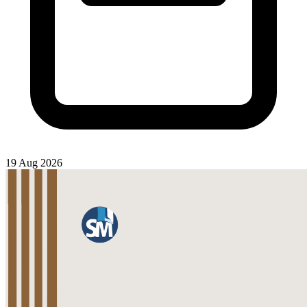
19 Aug 2026