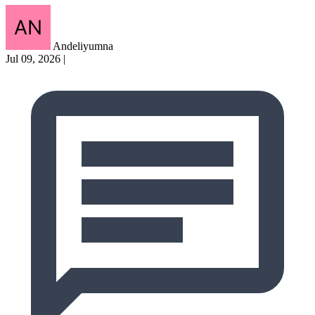
Andeliyumna
Jul 09, 2026
|