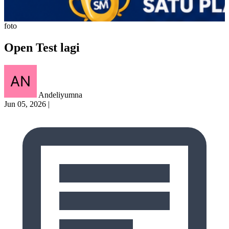
foto
Open Test lagi
Andeliyumna
Jun 05, 2026
|