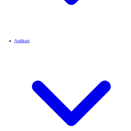
Aplikasi