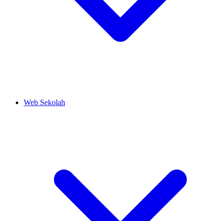
Web Sekolah