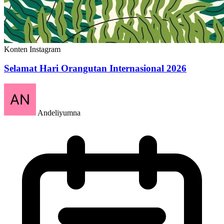
Konten Instagram
Selamat Hari Orangutan Internasional 2026
Andeliyumna