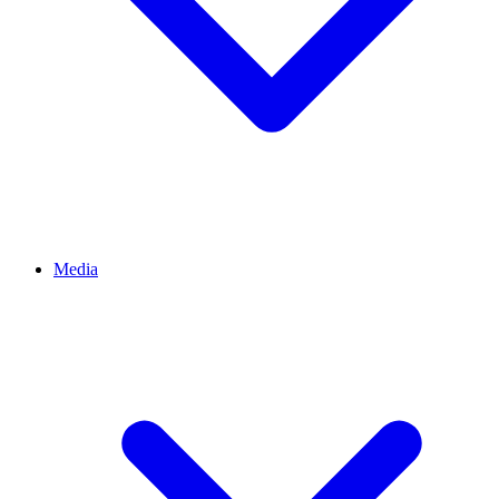
Media