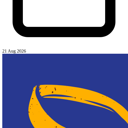
21 Aug 2026