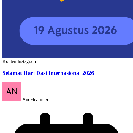
Konten Instagram
Selamat Hari Dasi Internasional 2026
Andeliyumna