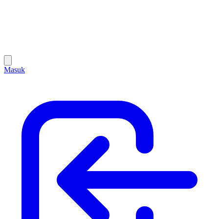
Masuk