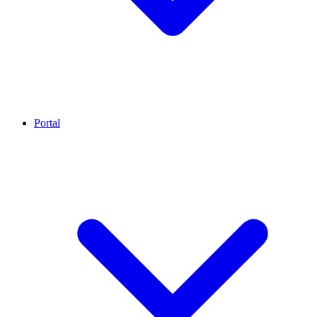
Portal