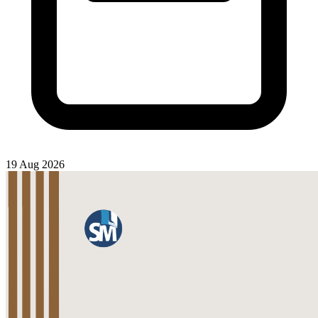
19 Aug 2026