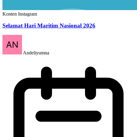
Konten Instagram
Selamat Hari Maritim Nasional 2026
Andeliyumna