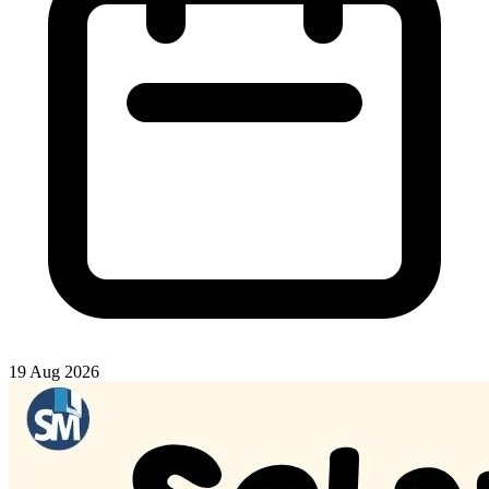
19 Aug 2026