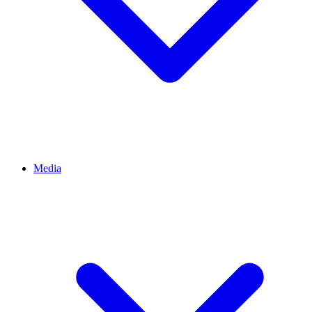
Media