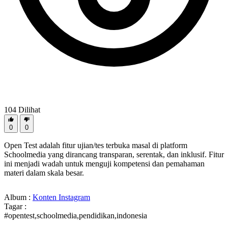
104
Dilihat
0
0
Open Test adalah fitur ujian/tes terbuka masal di platform
Schoolmedia yang dirancang transparan, serentak, dan inklusif. Fitur
ini menjadi wadah untuk menguji kompetensi dan pemahaman
materi dalam skala besar.
Album :
Konten Instagram
Tagar :
#opentest,schoolmedia,pendidikan,indonesia