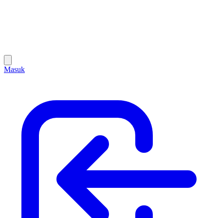
Masuk