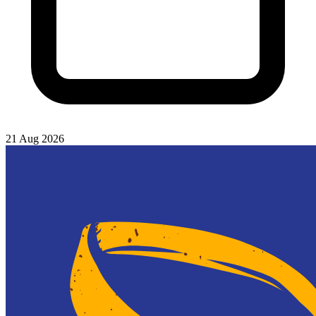
21 Aug 2026