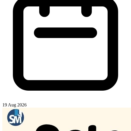
19 Aug 2026