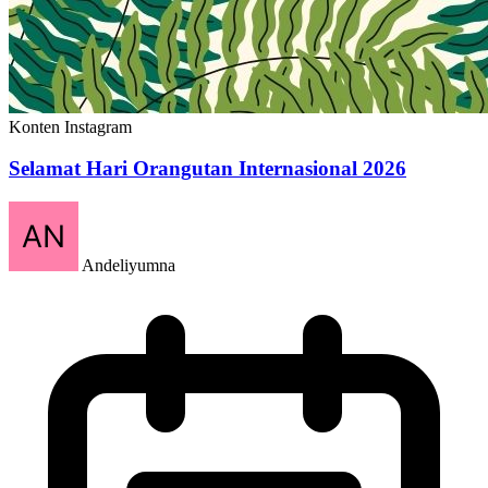
Konten Instagram
Selamat Hari Orangutan Internasional 2026
Andeliyumna