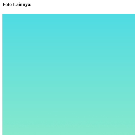
Foto Lainnya: