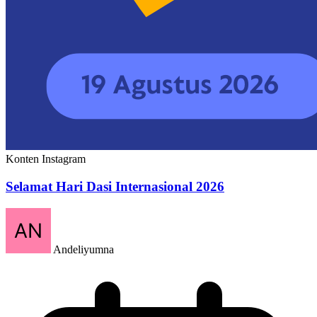
Konten Instagram
Selamat Hari Dasi Internasional 2026
Andeliyumna