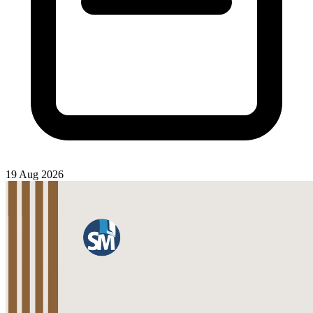
19 Aug 2026