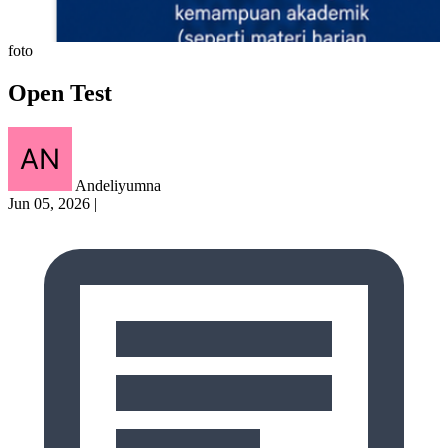
foto
Open Test
Andeliyumna
Jun 05, 2026
|