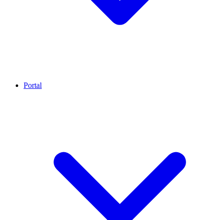
Portal