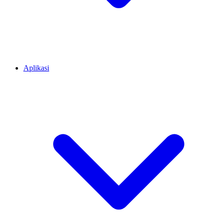
Aplikasi