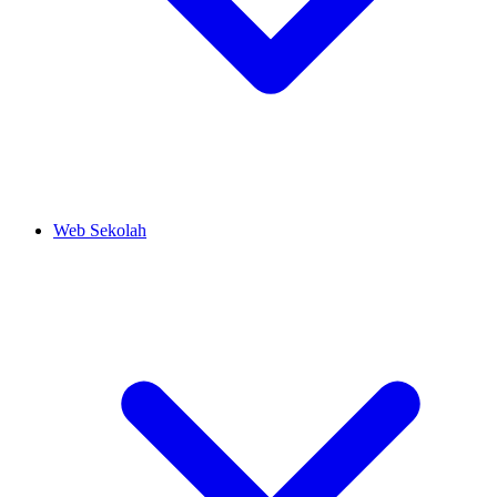
Web Sekolah