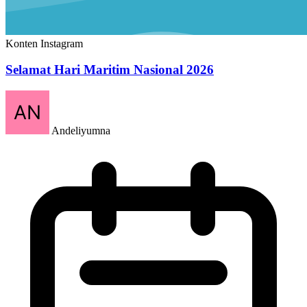
Konten Instagram
Selamat Hari Maritim Nasional 2026
Andeliyumna