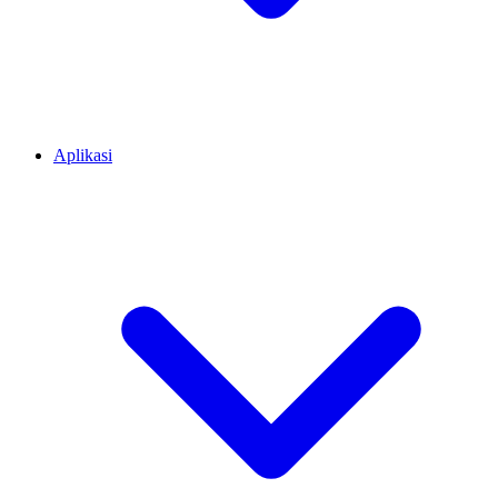
Aplikasi