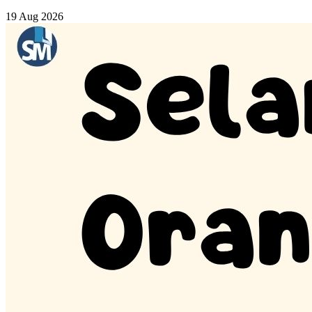
19 Aug 2026