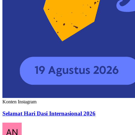
Konten Instagram
Selamat Hari Dasi Internasional 2026