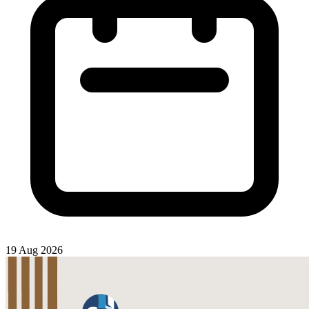
19 Aug 2026