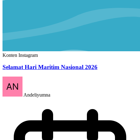
Konten Instagram
Selamat Hari Maritim Nasional 2026
Andeliyumna