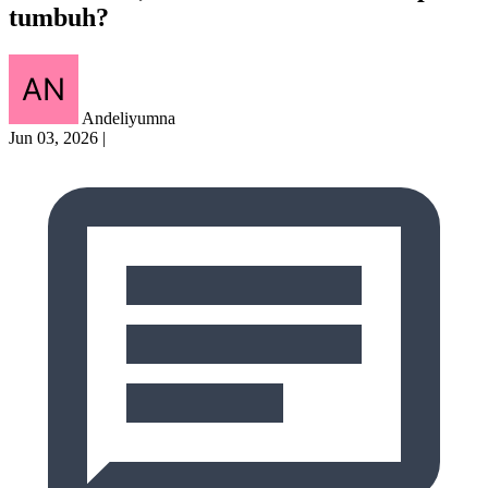
tumbuh?
Andeliyumna
Jun 03, 2026
|