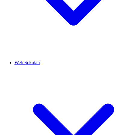
Web Sekolah