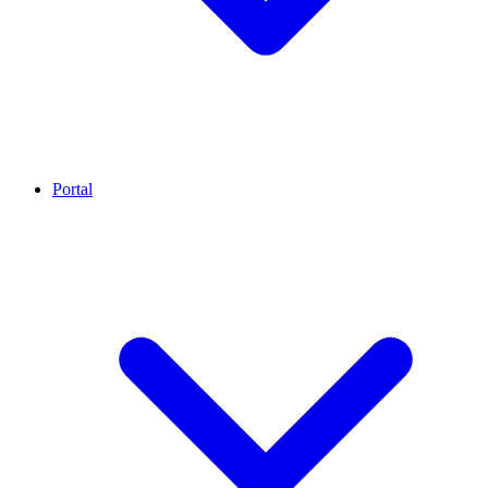
Portal