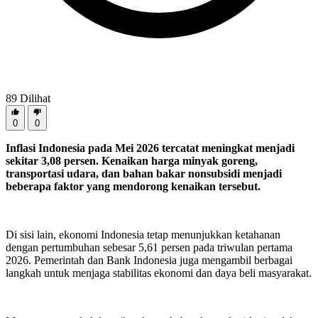
89
Dilihat
0
0
Inflasi Indonesia pada Mei 2026 tercatat meningkat menjadi
sekitar 3,08 persen. Kenaikan harga minyak goreng,
transportasi udara, dan bahan bakar nonsubsidi menjadi
beberapa faktor yang mendorong kenaikan tersebut.
Di sisi lain, ekonomi Indonesia tetap menunjukkan ketahanan
dengan pertumbuhan sebesar 5,61 persen pada triwulan pertama
2026. Pemerintah dan Bank Indonesia juga mengambil berbagai
langkah untuk menjaga stabilitas ekonomi dan daya beli masyarakat.