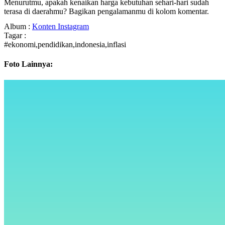
Menurutmu, apakah kenaikan harga kebutuhan sehari-hari sudah
terasa di daerahmu? Bagikan pengalamanmu di kolom komentar.
Album :
Konten Instagram
Tagar :
#ekonomi,pendidikan,indonesia,inflasi
Foto Lainnya: