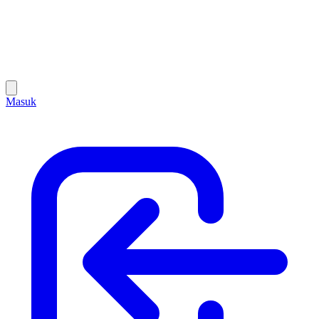
Masuk