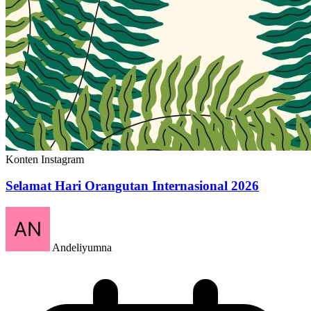
Konten Instagram
Selamat Hari Orangutan Internasional 2026
Andeliyumna