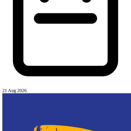
21 Aug 2026