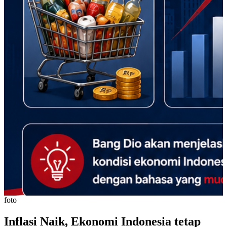
foto
Inflasi Naik, Ekonomi Indonesia tetap