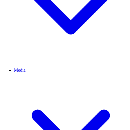
Media