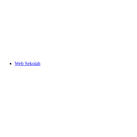
Web Sekolah