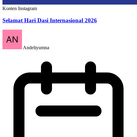
Konten Instagram
Selamat Hari Dasi Internasional 2026
Andeliyumna