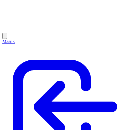
Masuk