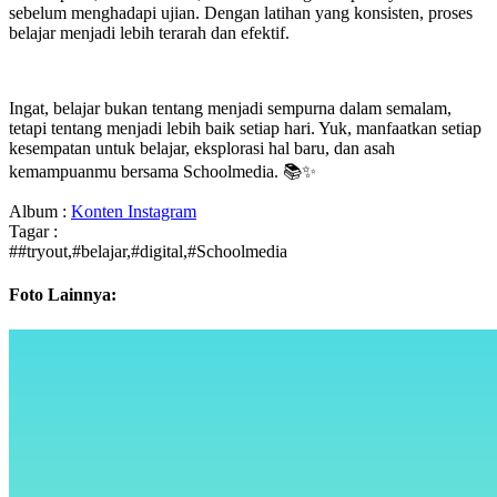
sebelum menghadapi ujian. Dengan latihan yang konsisten, proses
belajar menjadi lebih terarah dan efektif.
Ingat, belajar bukan tentang menjadi sempurna dalam semalam,
tetapi tentang menjadi lebih baik setiap hari. Yuk, manfaatkan setiap
kesempatan untuk belajar, eksplorasi hal baru, dan asah
kemampuanmu bersama Schoolmedia. 📚✨
Album :
Konten Instagram
Tagar :
##tryout,#belajar,#digital,#Schoolmedia
Foto Lainnya: