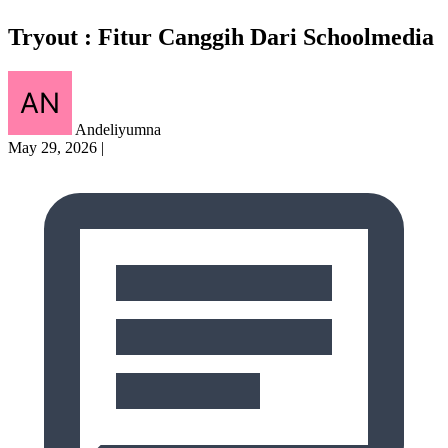
Tryout : Fitur Canggih Dari Schoolmedia
Andeliyumna
May 29, 2026
|