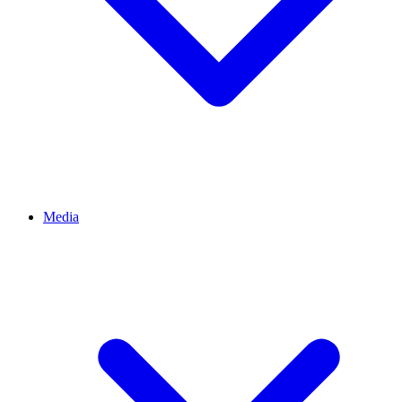
Media