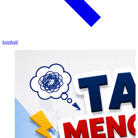
kembali