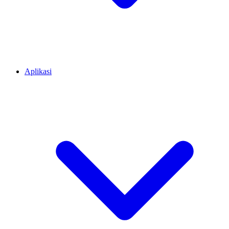
Aplikasi