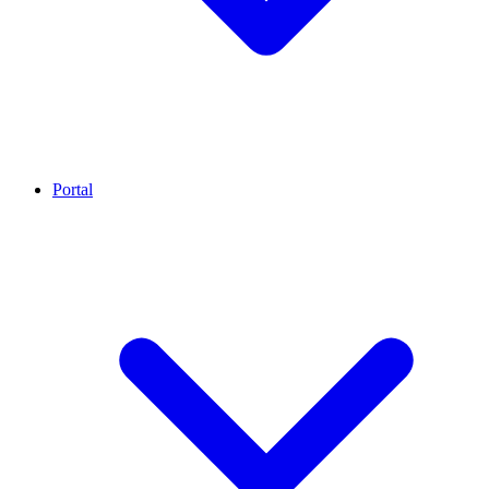
Portal