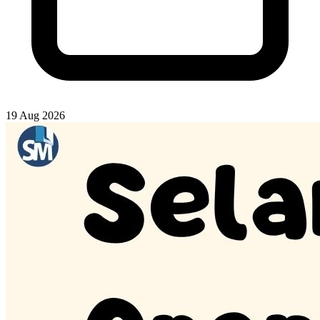
19 Aug 2026