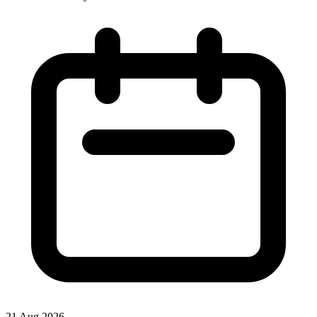
21 Aug 2026