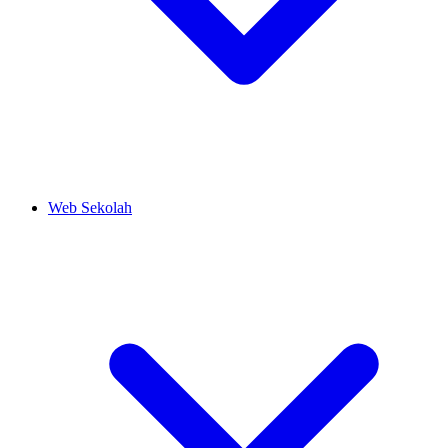
Web Sekolah