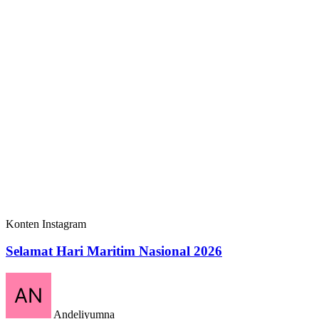
Konten Instagram
Selamat Hari Maritim Nasional 2026
Andeliyumna