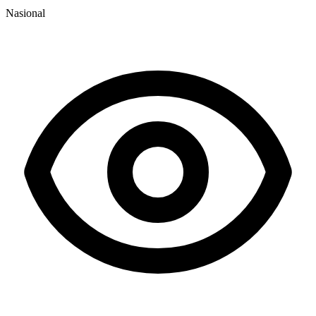
Nasional