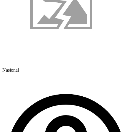
Nasional