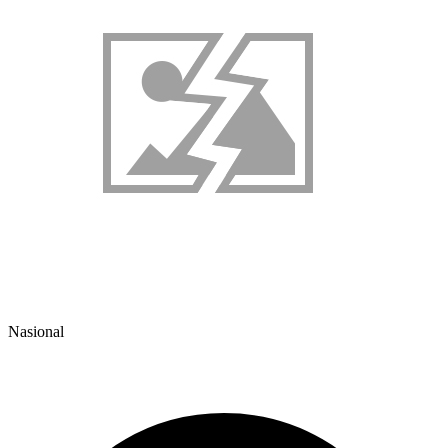
Nasional