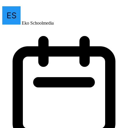
Eko Schoolmedia