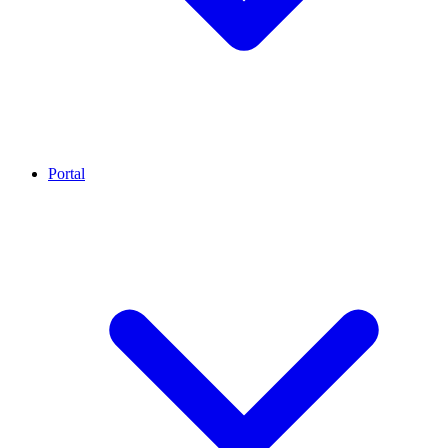
Portal