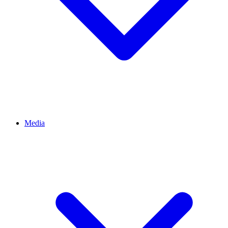
Media