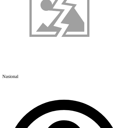
Nasional