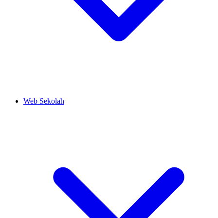
Web Sekolah