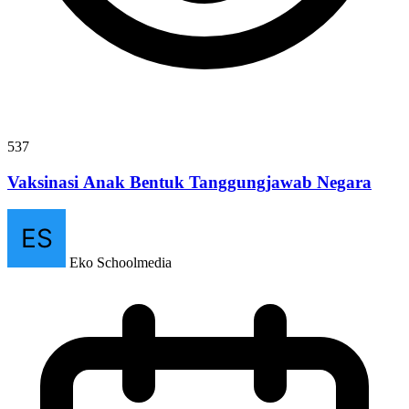
537
Vaksinasi Anak Bentuk Tanggungjawab Negara
Eko Schoolmedia