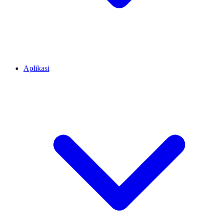
Aplikasi