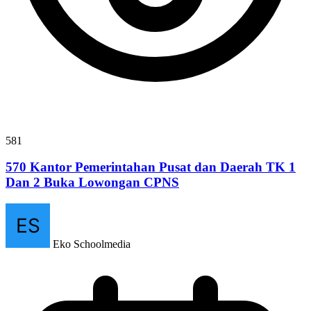
581
570 Kantor Pemerintahan Pusat dan Daerah TK 1
Dan 2 Buka Lowongan CPNS
Eko Schoolmedia