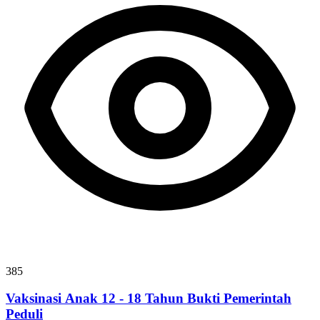
385
Vaksinasi Anak 12 - 18 Tahun Bukti Pemerintah
Peduli