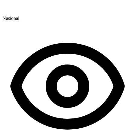
Nasional