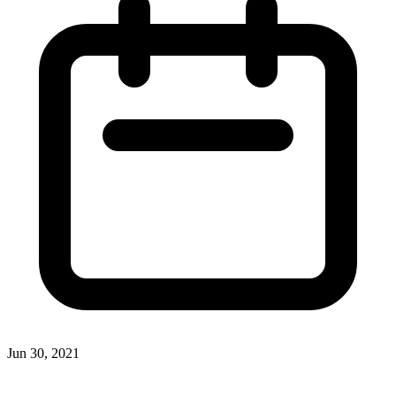
Jun 30, 2021