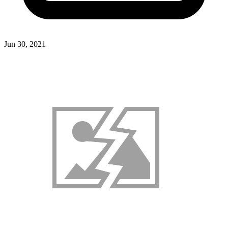
Jun 30, 2021