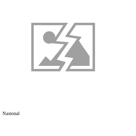
Nasional