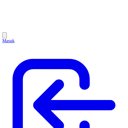
Masuk