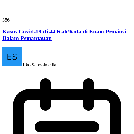
356
Kasus Covid-19 di 44 Kab/Kota di Enam Provinsi
Dalam Pemantauan
Eko Schoolmedia