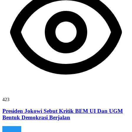
423
Presiden Jokowi Sebut Kritik BEM UI Dan UGM
Bentuk Demokrasi Berjalan