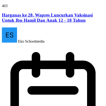
403
Harganas ke 28, Wapres Luncurkan Vaksinasi
Untuk Ibu Hamil Dan Anak 12 - 18 Tahun
Eko Schoolmedia