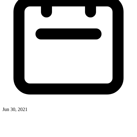
Jun 30, 2021