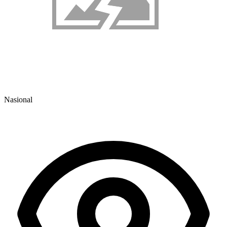
Nasional