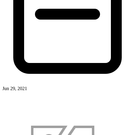
Jun 29, 2021