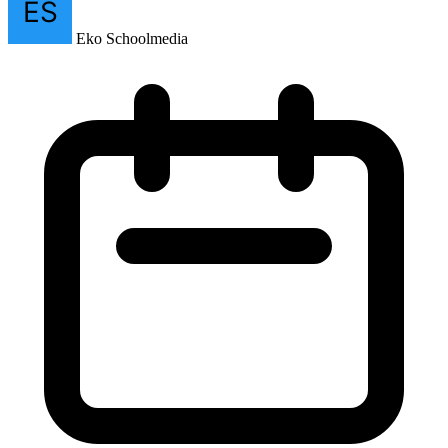
Eko Schoolmedia