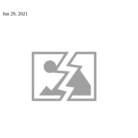
Jun 29, 2021