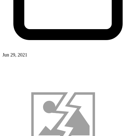
Jun 29, 2021