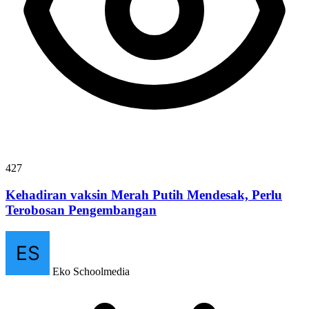
427
Kehadiran vaksin Merah Putih Mendesak, Perlu
Terobosan Pengembangan
Eko Schoolmedia