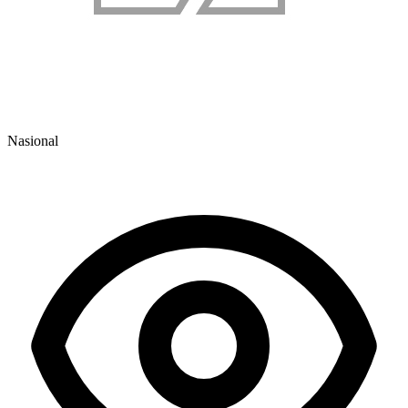
Nasional