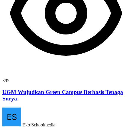
395
UGM Wujudkan Green Campus Berbasis Tenaga
Surya
Eko Schoolmedia