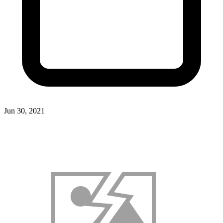
Jun 30, 2021