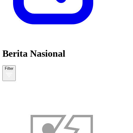
Berita Nasional
Filter