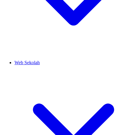
Web Sekolah