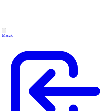
Masuk