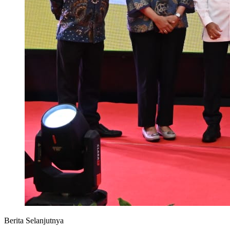
Berita Selanjutnya