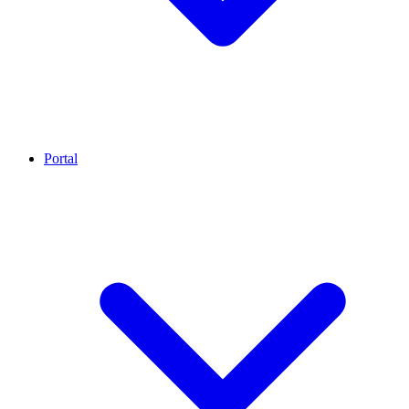
Portal