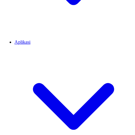
Aplikasi