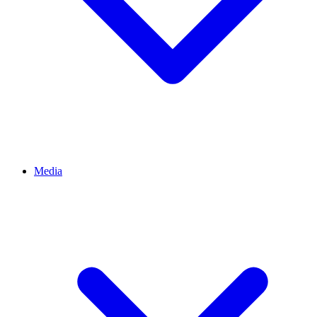
Media