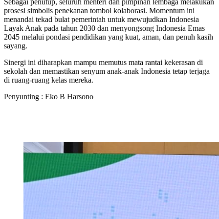
Sebagai penutup, seluruh menteri dan pimpinan lembaga melakukan
prosesi simbolis penekanan tombol kolaborasi. Momentum ini
menandai tekad bulat pemerintah untuk mewujudkan Indonesia
Layak Anak pada tahun 2030 dan menyongsong Indonesia Emas
2045 melalui pondasi pendidikan yang kuat, aman, dan penuh kasih
sayang.
Sinergi ini diharapkan mampu memutus mata rantai kekerasan di
sekolah dan memastikan senyum anak-anak Indonesia tetap terjaga
di ruang-ruang kelas mereka.
Penyunting : Eko B Harsono