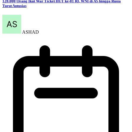
Aug 06, 2026