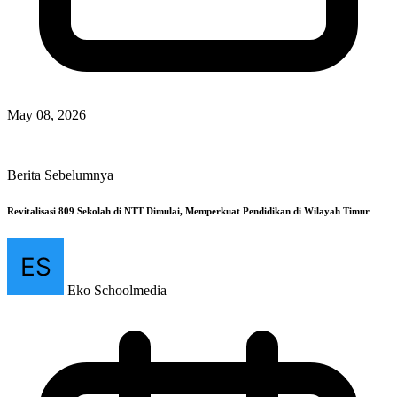
May 08, 2026