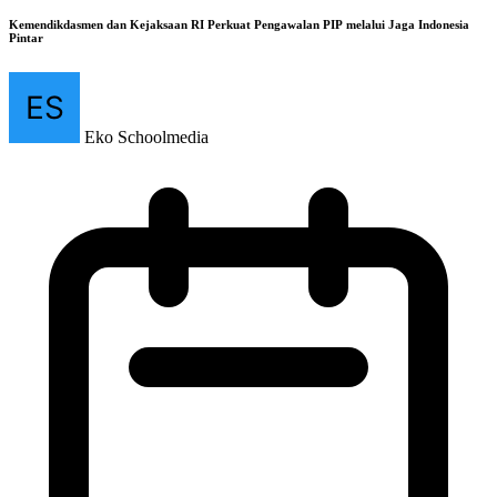
Kemendikdasmen dan Kejaksaan RI Perkuat Pengawalan PIP melalui Jaga Indonesia
Pintar
Eko Schoolmedia