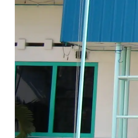
Aug 06, 2026