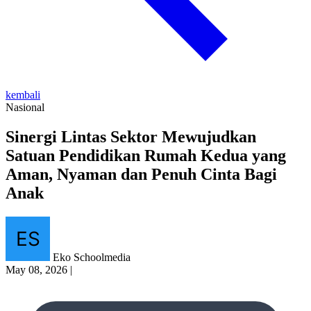
kembali
Nasional
Sinergi Lintas Sektor Mewujudkan
Satuan Pendidikan Rumah Kedua yang
Aman, Nyaman dan Penuh Cinta Bagi
Anak
Eko Schoolmedia
May 08, 2026
|