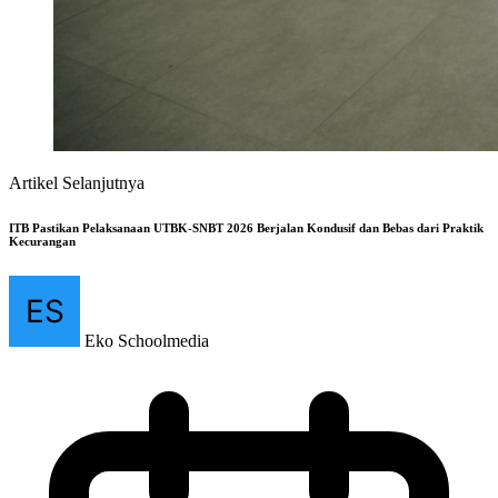
Artikel Selanjutnya
ITB Pastikan Pelaksanaan UTBK-SNBT 2026 Berjalan Kondusif dan Bebas dari Praktik
Kecurangan
Eko Schoolmedia