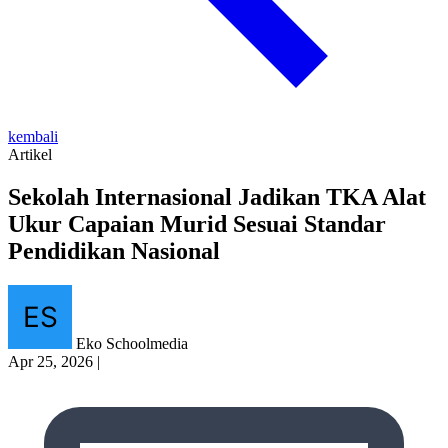
kembali
Artikel
Sekolah Internasional Jadikan TKA Alat
Ukur Capaian Murid Sesuai Standar
Pendidikan Nasional
Eko Schoolmedia
Apr 25, 2026
|