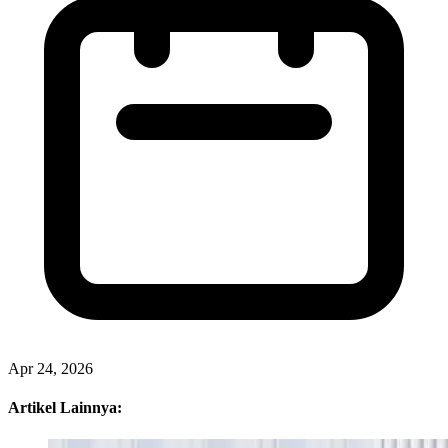
Apr 24, 2026
Artikel Lainnya: