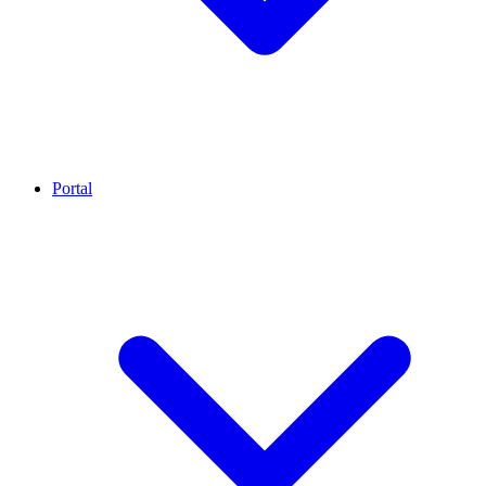
Portal