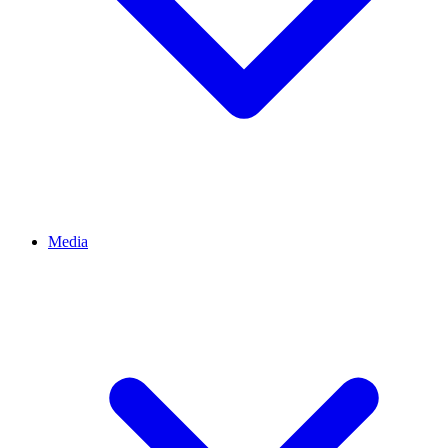
Media