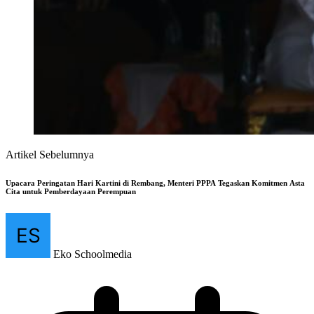
Artikel Sebelumnya
Upacara Peringatan Hari Kartini di Rembang, Menteri PPPA Tegaskan Komitmen Asta
Cita untuk Pemberdayaan Perempuan
Eko Schoolmedia