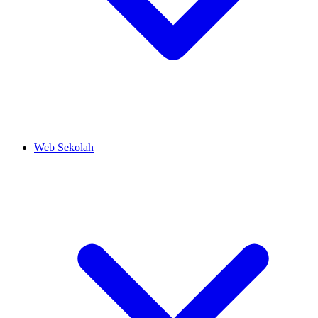
Web Sekolah