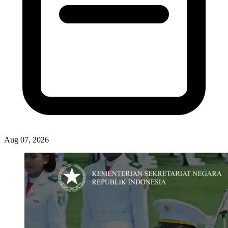
Aug 07, 2026