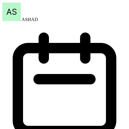
ASHAD