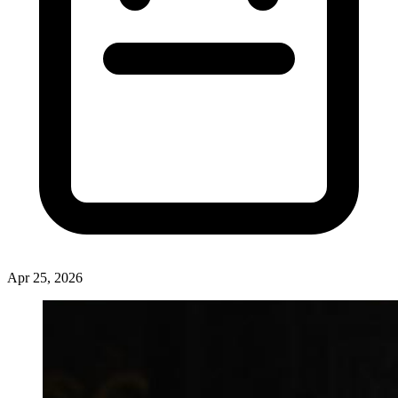
Apr 25, 2026