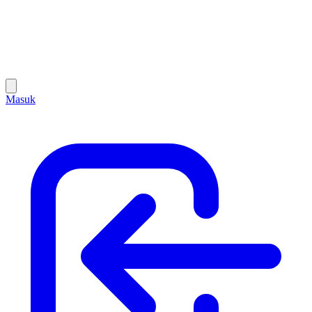
Masuk