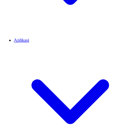
Aplikasi