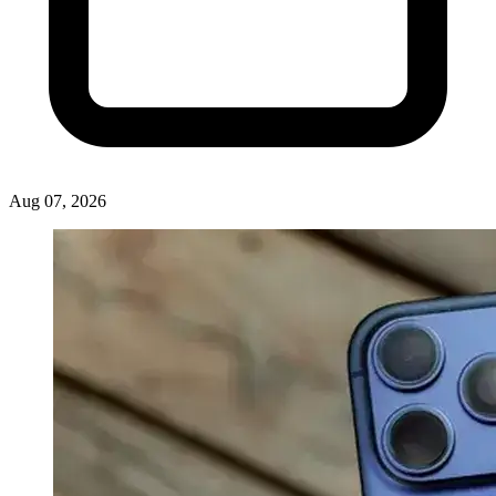
Aug 07, 2026