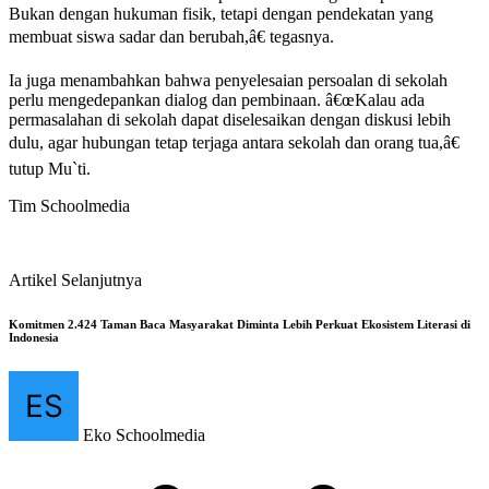
Bukan dengan hukuman fisik, tetapi dengan pendekatan yang
membuat siswa sadar dan berubah,â€ tegasnya.
Ia juga menambahkan bahwa penyelesaian persoalan di sekolah
perlu mengedepankan dialog dan pembinaan. â€œKalau ada
permasalahan di sekolah dapat diselesaikan dengan diskusi lebih
dulu, agar hubungan tetap terjaga antara sekolah dan orang tua,â€
tutup Mu`ti.
Tim Schoolmedia