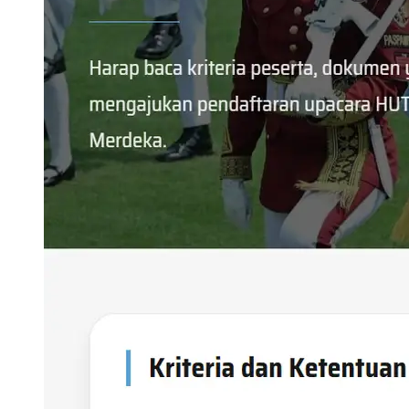
Apr 04, 2026
Artikel Lainnya: