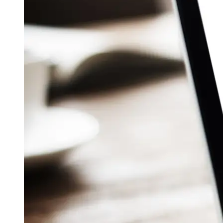
Aug 04, 2026