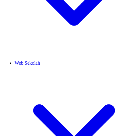
Web Sekolah