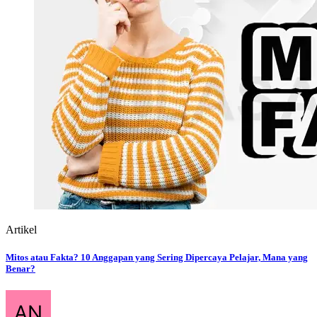
Aug 05, 2026