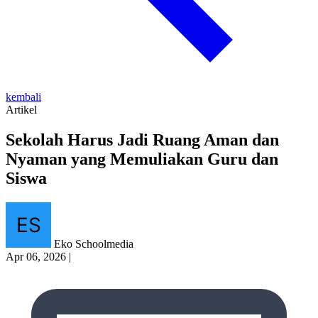
kembali
Artikel
Sekolah Harus Jadi Ruang Aman dan
Nyaman yang Memuliakan Guru dan
Siswa
Eko Schoolmedia
Apr 06, 2026
|