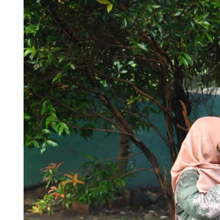
Apr 06, 2026