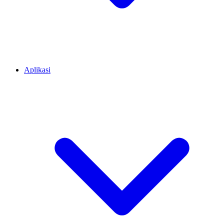
Aplikasi