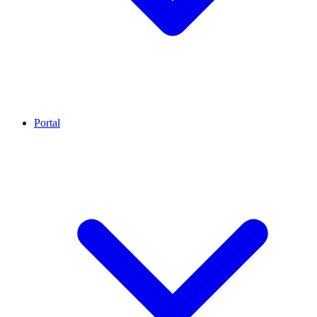
Portal