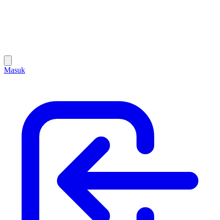
Masuk