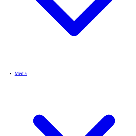
Media