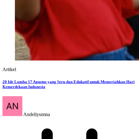
Aug 04, 2026