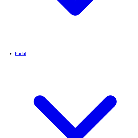
Portal