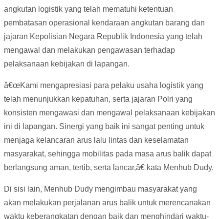
angkutan logistik yang telah mematuhi ketentuan
pembatasan operasional kendaraan angkutan barang dan
jajaran Kepolisian Negara Republik Indonesia yang telah
mengawal dan melakukan pengawasan terhadap
pelaksanaan kebijakan di lapangan.
â€œKami mengapresiasi para pelaku usaha logistik yang
telah menunjukkan kepatuhan, serta jajaran Polri yang
konsisten mengawasi dan mengawal pelaksanaan kebijakan
ini di lapangan. Sinergi yang baik ini sangat penting untuk
menjaga kelancaran arus lalu lintas dan keselamatan
masyarakat, sehingga mobilitas pada masa arus balik dapat
berlangsung aman, tertib, serta lancar,â€ kata Menhub Dudy.
Di sisi lain, Menhub Dudy mengimbau masyarakat yang
akan melakukan perjalanan arus balik untuk merencanakan
waktu keberangkatan dengan baik dan menghindari waktu-