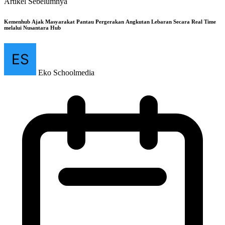
Artikel Sebelumnya
Kemenhub Ajak Masyarakat Pantau Pergerakan Angkutan Lebaran Secara Real Time
melalui Nusantara Hub
Eko Schoolmedia