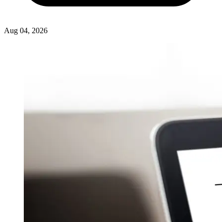
Aug 04, 2026