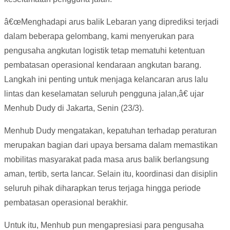
â€œMenghadapi arus balik Lebaran yang diprediksi terjadi
dalam beberapa gelombang, kami menyerukan para
pengusaha angkutan logistik tetap mematuhi ketentuan
pembatasan operasional kendaraan angkutan barang.
Langkah ini penting untuk menjaga kelancaran arus lalu
lintas dan keselamatan seluruh pengguna jalan,â€ ujar
Menhub Dudy di Jakarta, Senin (23/3).
Menhub Dudy mengatakan, kepatuhan terhadap peraturan
merupakan bagian dari upaya bersama dalam memastikan
mobilitas masyarakat pada masa arus balik berlangsung
aman, tertib, serta lancar. Selain itu, koordinasi dan disiplin
seluruh pihak diharapkan terus terjaga hingga periode
pembatasan operasional berakhir.
Untuk itu, Menhub pun mengapresiasi para pengusaha