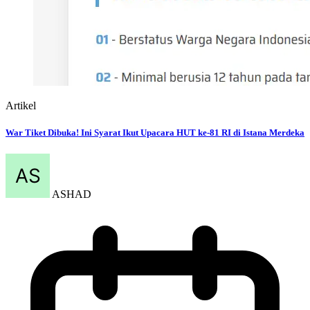
Artikel
War Tiket Dibuka! Ini Syarat Ikut Upacara HUT ke-81 RI di Istana Merdeka
ASHAD