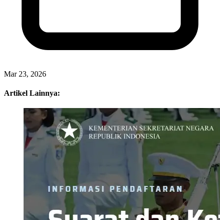
Mar 23, 2026
Artikel Lainnya: