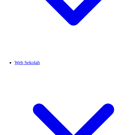
Web Sekolah