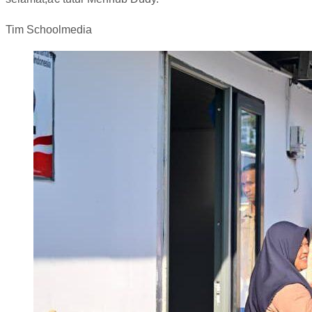
Tim Schoolmedia