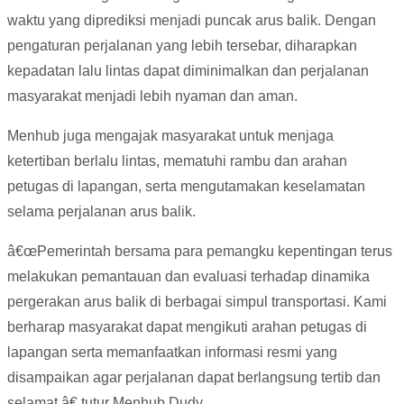
waktu yang diprediksi menjadi puncak arus balik. Dengan
pengaturan perjalanan yang lebih tersebar, diharapkan
kepadatan lalu lintas dapat diminimalkan dan perjalanan
masyarakat menjadi lebih nyaman dan aman.
Menhub juga mengajak masyarakat untuk menjaga
ketertiban berlalu lintas, mematuhi rambu dan arahan
petugas di lapangan, serta mengutamakan keselamatan
selama perjalanan arus balik.
â€œPemerintah bersama para pemangku kepentingan terus
melakukan pemantauan dan evaluasi terhadap dinamika
pergerakan arus balik di berbagai simpul transportasi. Kami
berharap masyarakat dapat mengikuti arahan petugas di
lapangan serta memanfaatkan informasi resmi yang
disampaikan agar perjalanan dapat berlangsung tertib dan
selamat,â€ tutur Menhub Dudy.