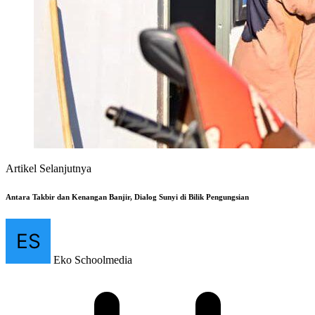
Artikel Selanjutnya
Antara Takbir dan Kenangan Banjir, Dialog Sunyi di Bilik Pengungsian
Eko Schoolmedia