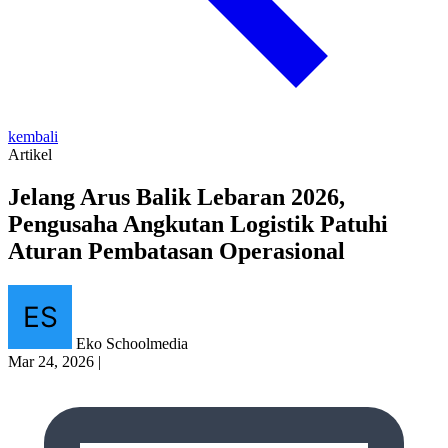
kembali
Artikel
Jelang Arus Balik Lebaran 2026,
Pengusaha Angkutan Logistik Patuhi
Aturan Pembatasan Operasional
Eko Schoolmedia
Mar 24, 2026
|