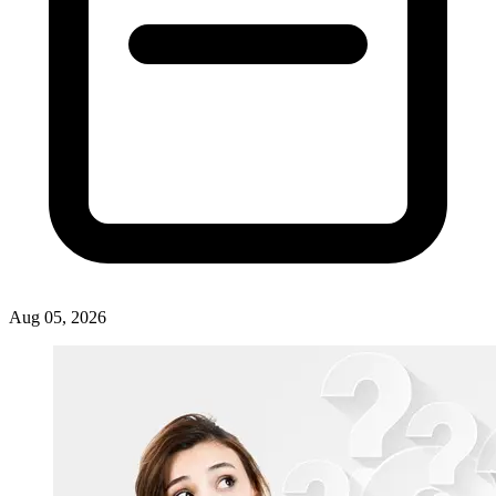
Aug 05, 2026