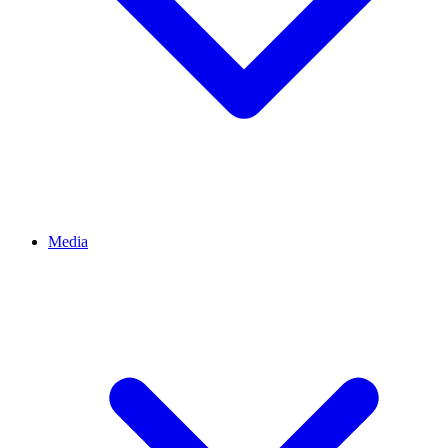
Media