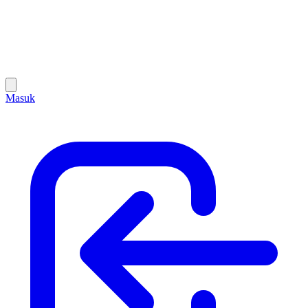
Masuk