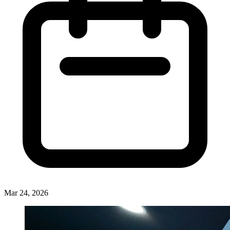
Mar 24, 2026