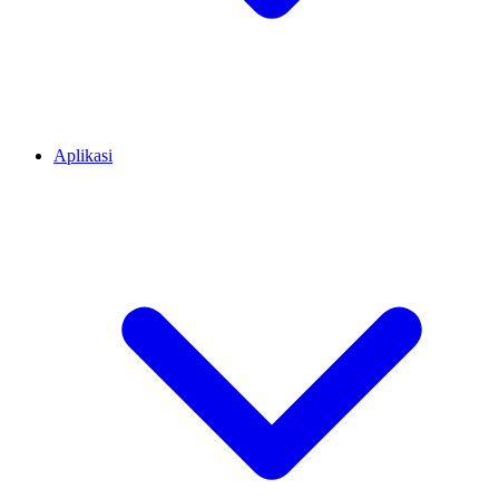
Aplikasi